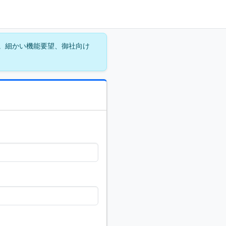
。細かい機能要望、御社向け