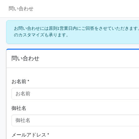
問い合わせ
お問い合わせには原則1営業日内にご回答をさせていただきます
のカスタマイズも承ります。
問い合わせ
お名前
*
御社名
メールアドレス
*