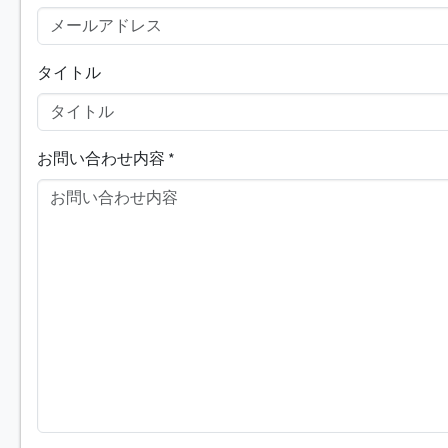
タイトル
お問い合わせ内容
*